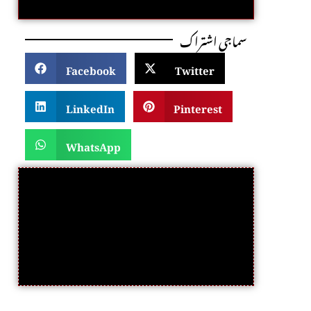
سماجی اشتراک
Facebook
Twitter
LinkedIn
Pinterest
WhatsApp