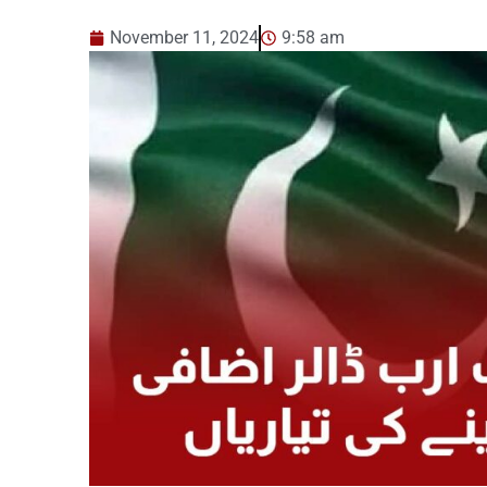
November 11, 2024
9:58 am