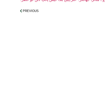
PREVIOUS