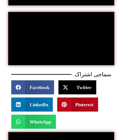
سماجی اشتراک
Facebook
Twitter
LinkedIn
Pinterest
WhatsApp