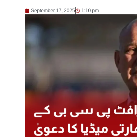
September 17, 2025
1:10 pm