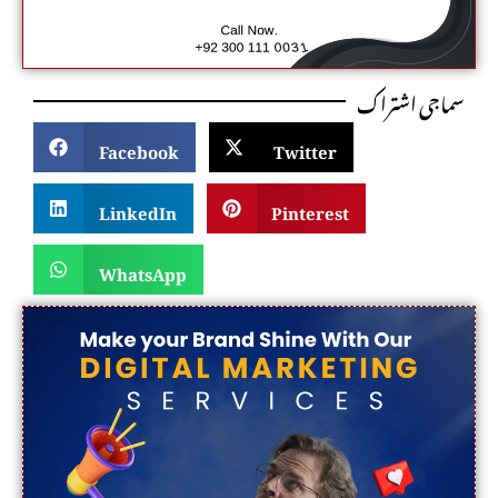
سماجی اشتراک
Facebook
Twitter
LinkedIn
Pinterest
WhatsApp