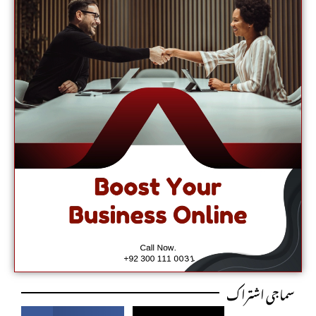
سماجی اشتراک