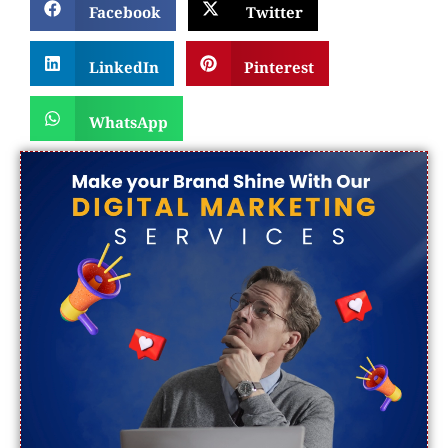
Facebook
Twitter
LinkedIn
Pinterest
WhatsApp