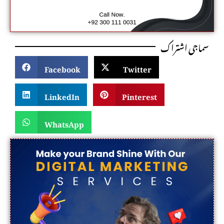
سماجی اشتراک
Facebook
Twitter
LinkedIn
Pinterest
WhatsApp