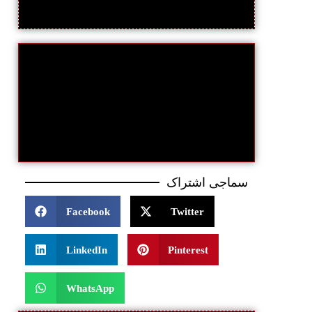
سماجی اشتراک
Facebook
Twitter
LinkedIn
Pinterest
WhatsApp