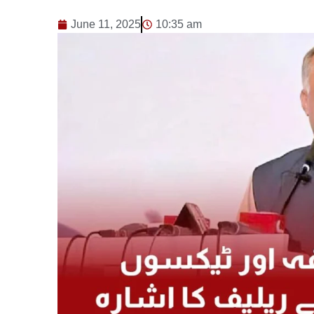
June 11, 2025
10:35 am