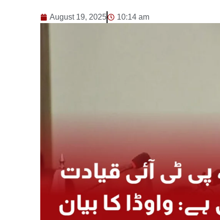
August 19, 2025
10:14 am