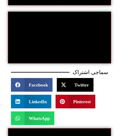
سماجی اشتراک
Facebook
Twitter
LinkedIn
Pinterest
WhatsApp