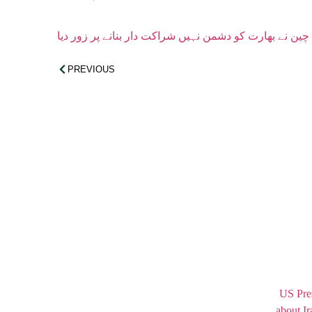
چین نے بھارت کو دشمن نہیں شراکت دار بنانے پر زور دیا
PREVIOUS