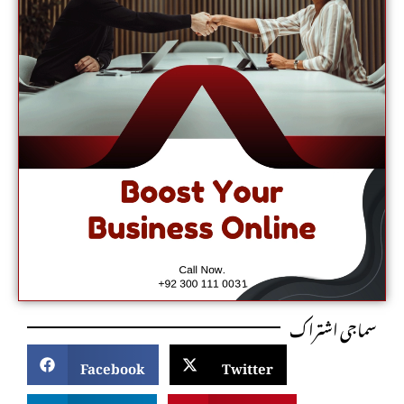
سماجی اشتراک
Facebook
Twitter