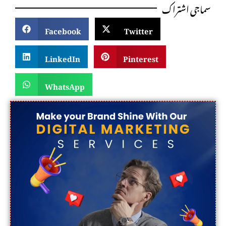
سماجی اشتراک
Facebook
Twitter
LinkedIn
Pinterest
WhatsApp