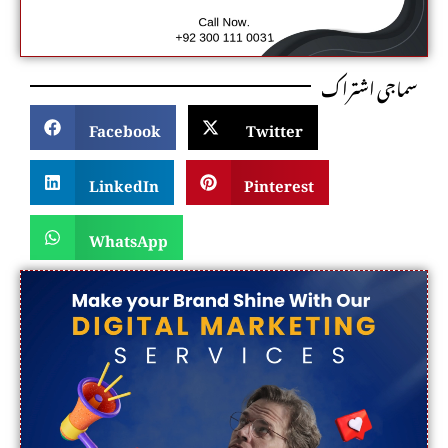
سماجی اشتراک
Facebook
Twitter
LinkedIn
Pinterest
WhatsApp