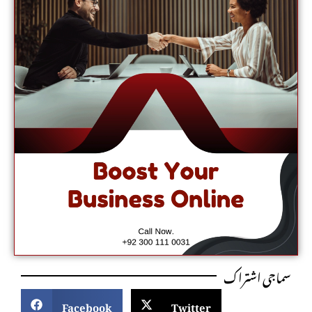
سماجی اشتراک
Facebook
Twitter