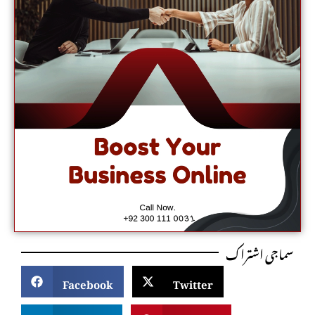
سماجی اشتراک
Facebook
Twitter