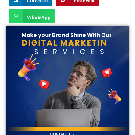
WhatsApp