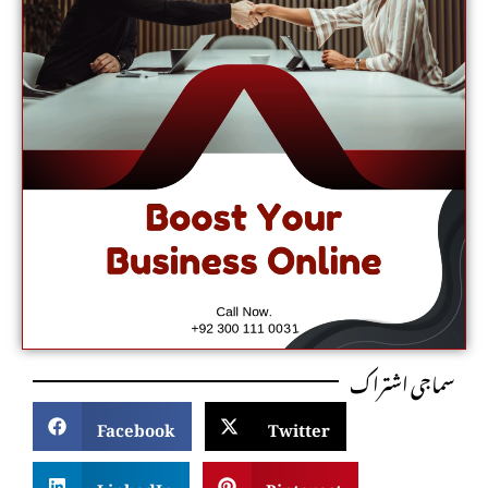
سماجی اشتراک
Facebook
Twitter
LinkedIn
Pinterest