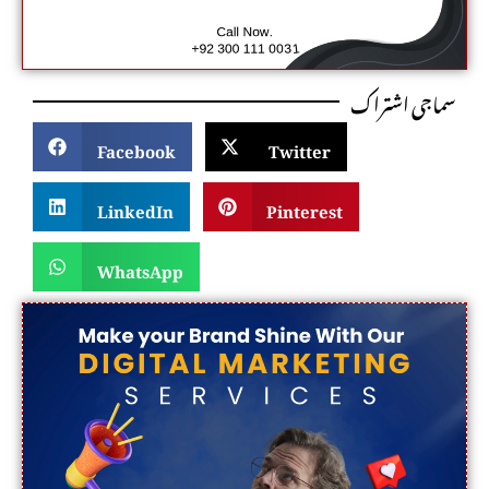
سماجی اشتراک
Facebook
Twitter
LinkedIn
Pinterest
WhatsApp