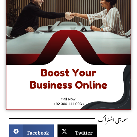
سماجی اشتراک
Facebook
Twitter