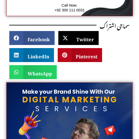
سماجی اشتراک
Facebook
Twitter
LinkedIn
Pinterest
WhatsApp