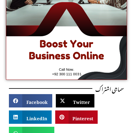
سماجی اشتراک
Facebook
Twitter
LinkedIn
Pinterest