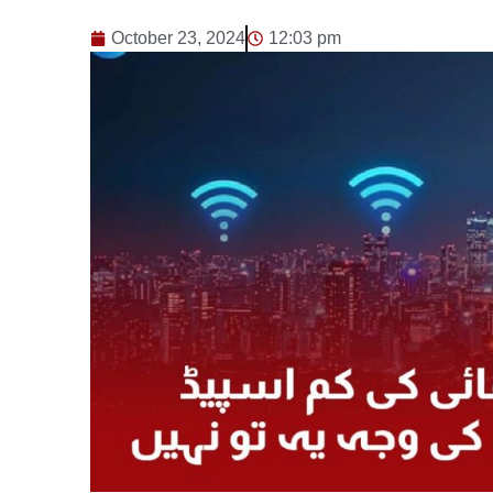
October 23, 2024
12:03 pm