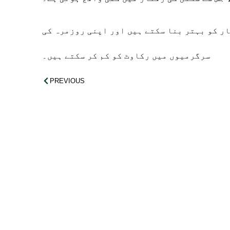
ار کو بہتر بنا سکتے ہیں اور اپنی روزمرہ کی
سرگرمیوں میں رکاوٹ کو کم کر سکتے ہیں۔
PREVIOUS