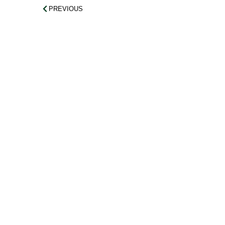
PREVIOUS