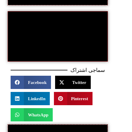
سماجی اشتراک
Facebook
Twitter
LinkedIn
Pinterest
WhatsApp