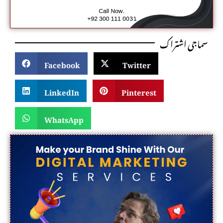
سماجی اشتراک
Facebook
Twitter
LinkedIn
Pinterest
WhatsApp