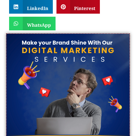
LinkedIn
Pinterest
WhatsApp