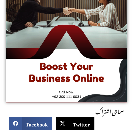
سماجی اشتراک
Facebook
Twitter