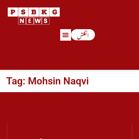
انگلش
Tag: Mohsin Naqvi