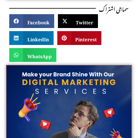
سماجی اشتراک
Facebook
Twitter
LinkedIn
Pinterest
WhatsApp