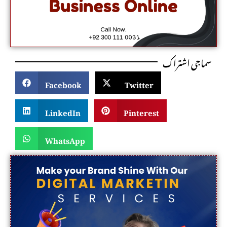
سماجی اشتراک
Facebook
Twitter
LinkedIn
Pinterest
WhatsApp