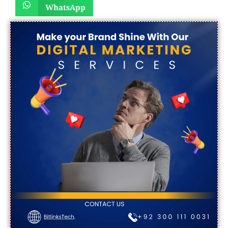
WhatsApp