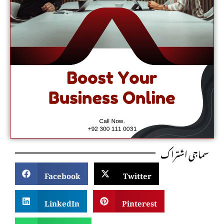
سماجی اشتراک
Facebook
Twitter
LinkedIn
Pinterest