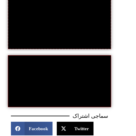
سماجی اشتراک
Facebook
Twitter