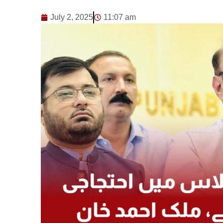
July 2, 2025
11:07 am