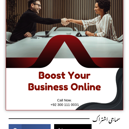
سماجی اشتراک