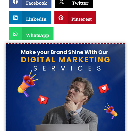
Facebook
Twitter
LinkedIn
Pinterest
WhatsApp