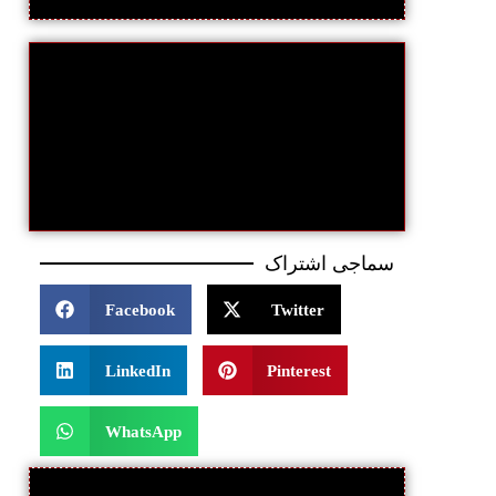
سماجی اشتراک
Facebook
Twitter
LinkedIn
Pinterest
WhatsApp