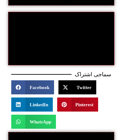
سماجی اشتراک
Facebook
Twitter
LinkedIn
Pinterest
WhatsApp