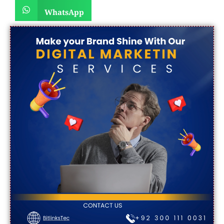
WhatsApp