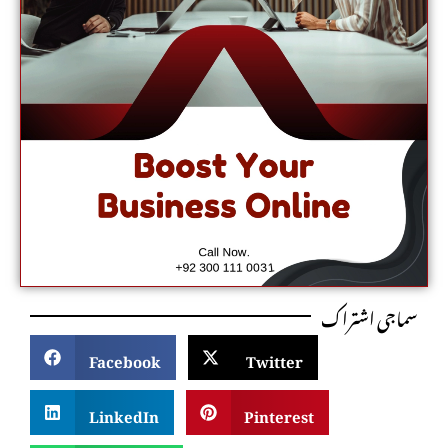
سماجی اشتراک
Facebook
Twitter
LinkedIn
Pinterest