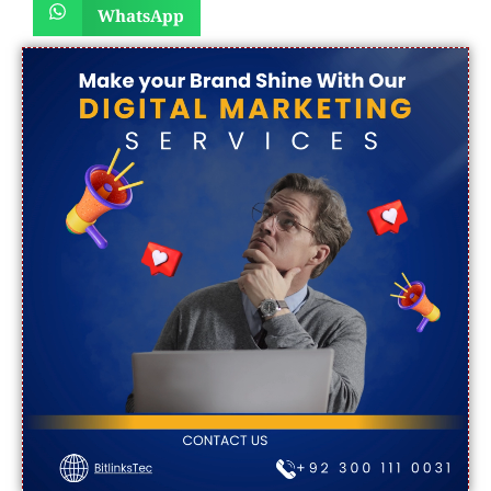
WhatsApp