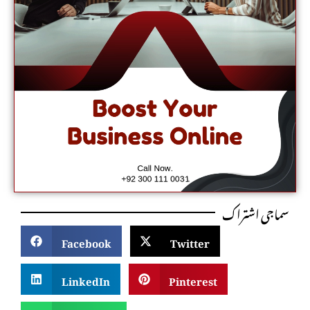
سماجی اشتراک
Facebook
Twitter
LinkedIn
Pinterest