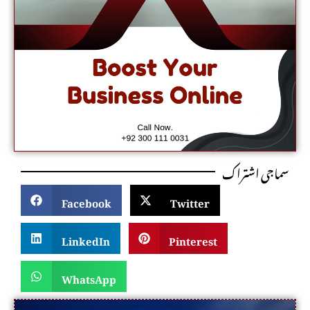
سماجی اشتراک
Facebook
Twitter
LinkedIn
Pinterest
WhatsApp