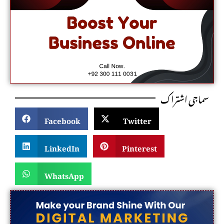
سماجی اشتراک
Facebook
Twitter
LinkedIn
Pinterest
WhatsApp