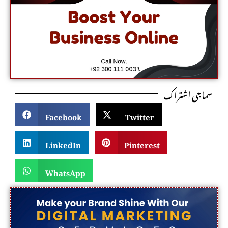
سماجی اشتراک
Facebook
Twitter
LinkedIn
Pinterest
WhatsApp