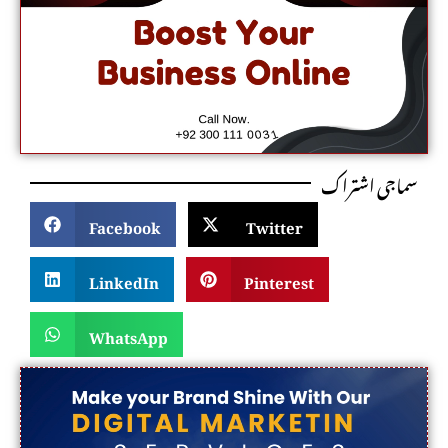
سماجی اشتراک
Facebook
Twitter
LinkedIn
Pinterest
WhatsApp