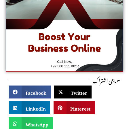
سماجی اشتراک
Facebook
Twitter
LinkedIn
Pinterest
WhatsApp