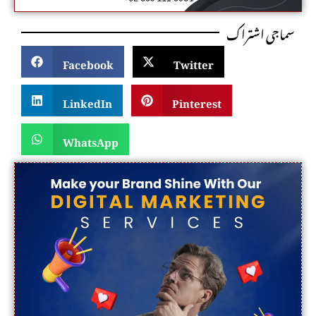
سماجی اشتراک
Facebook
Twitter
LinkedIn
Pinterest
WhatsApp