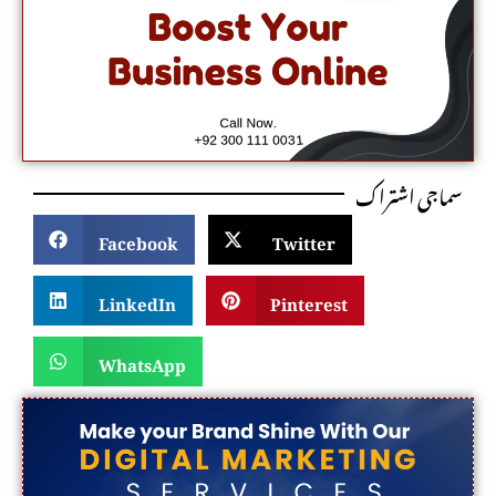
سماجی اشتراک
Facebook
Twitter
LinkedIn
Pinterest
WhatsApp