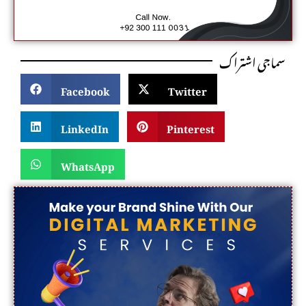
سماجی اشتراک
Facebook
Twitter
LinkedIn
Pinterest
WhatsApp