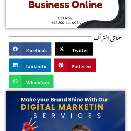
سماجی اشتراک
Facebook
Twitter
LinkedIn
Pinterest
WhatsApp