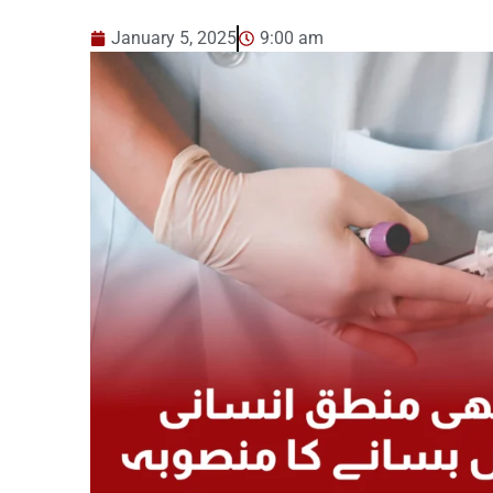
January 5, 2025
9:00 am