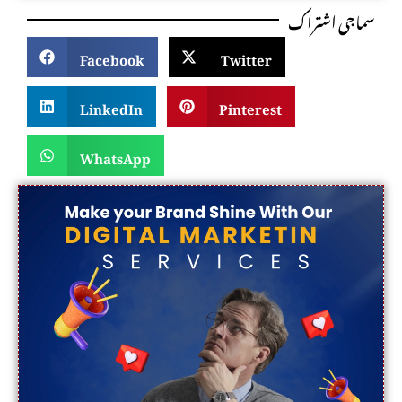
سماجی اشتراک
Facebook
Twitter
LinkedIn
Pinterest
WhatsApp