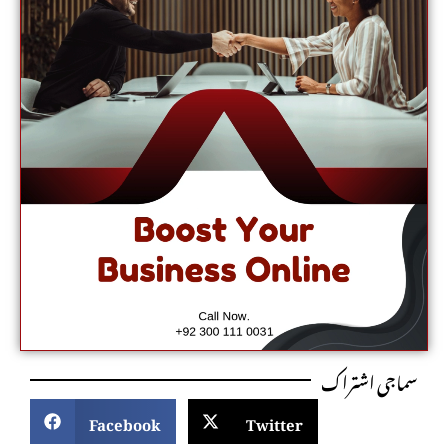
سماجی اشتراک
Facebook
Twitter