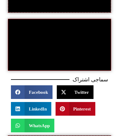
سماجی اشتراک
Facebook
Twitter
LinkedIn
Pinterest
WhatsApp