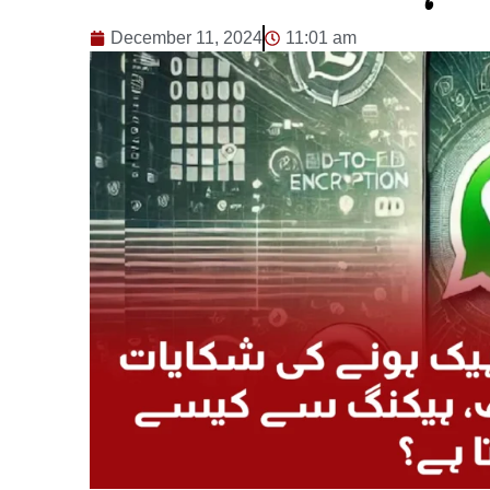
December 11, 2024
11:01 am