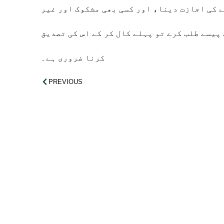
 کی اجازت دینا، اور کسی بھی مشکوک اور غیر
پیسے طلب کرے تو پہلے کال کر کے اس کی تصدیق
کرنا ضروری ہے۔
PREVIOUS