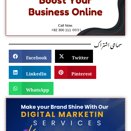
سماجی اشتراک
Facebook
Twitter
LinkedIn
Pinterest
WhatsApp