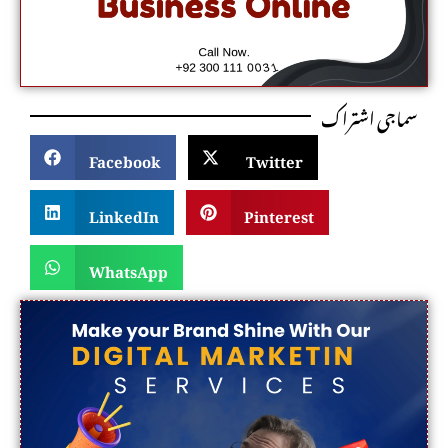
سماجی اشتراک
Facebook
Twitter
LinkedIn
Pinterest
WhatsApp