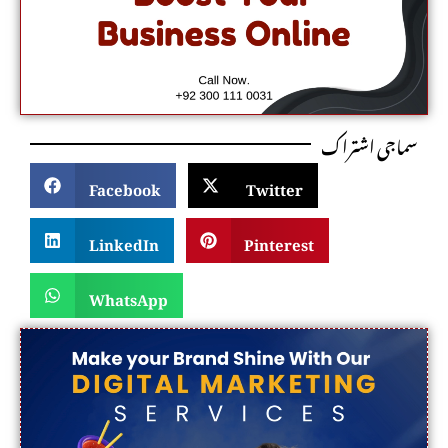
سماجی اشتراک
Facebook
Twitter
LinkedIn
Pinterest
WhatsApp