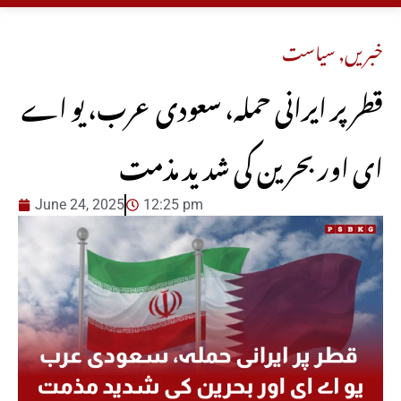
خبریں
,
سیاست
قطر پر ایرانی حملہ، سعودی عرب، یو اے
ای اور بحرین کی شدید مذمت
June 24, 2025
12:25 pm