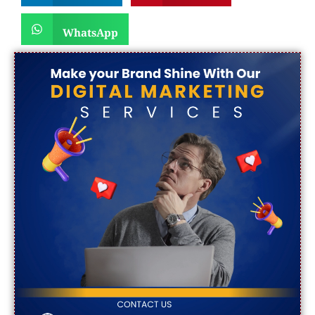
WhatsApp