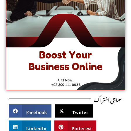
سماجی اشتراک
Facebook
Twitter
LinkedIn
Pinterest