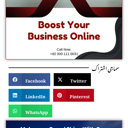
سماجی اشتراک
Facebook
Twitter
LinkedIn
Pinterest
WhatsApp