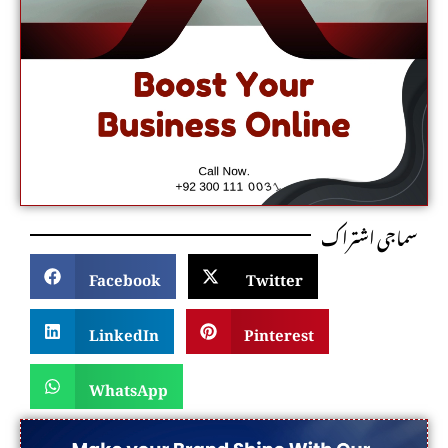
سماجی اشتراک
Facebook
Twitter
LinkedIn
Pinterest
WhatsApp